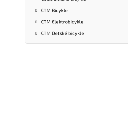
CTM Bicykle
CTM Elektrobicykle
CTM Detské bicykle