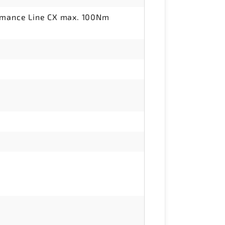
ormance Line CX max. 100Nm