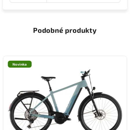
Podobné produkty
Novinka