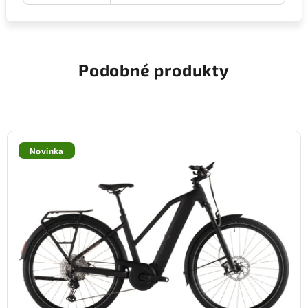
Podobné produkty
Novinka