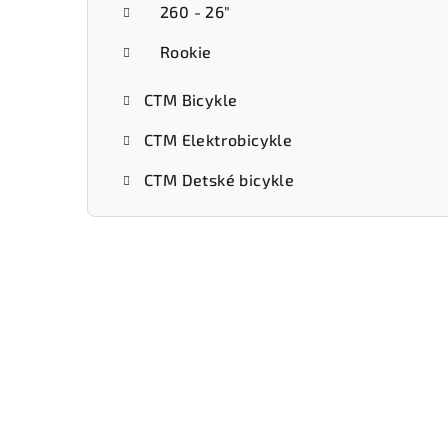
260 - 26"
Rookie
CTM Bicykle
CTM Elektrobicykle
CTM Detské bicykle