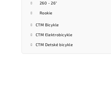
260 - 26"
Rookie
CTM Bicykle
CTM Elektrobicykle
CTM Detské bicykle