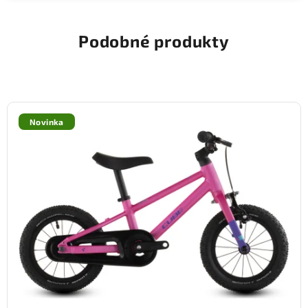
Podobné produkty
Novinka