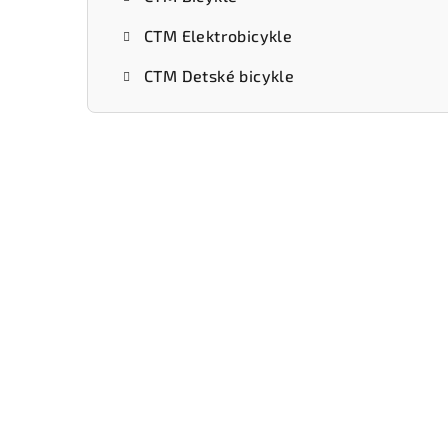
CTM Elektrobicykle
CTM Detské bicykle