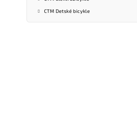
CTM Detské bicykle