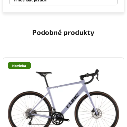
Podobné produkty
Novinka