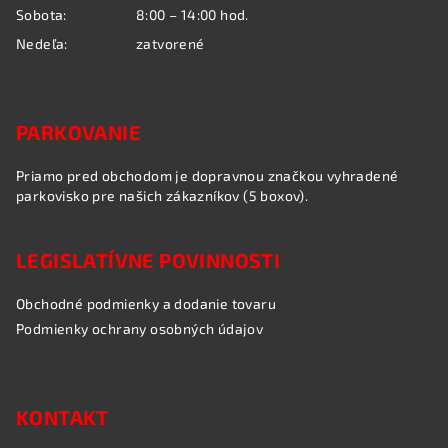
Sobota:
8:00 – 14:00 hod.
Nedeľa:
zatvorené
PARKOVANIE
Priamo pred obchodom je dopravnou značkou vyhradené
parkovisko pre našich zákazníkov (5 boxov).
LEGISLATÍVNE POVINNOSTI
Obchodné podmienky a dodanie tovaru
Podmienky ochrany osobných údajov
KONTAKT