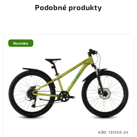
Podobné produkty
Novinka
KÓD:
151550-24