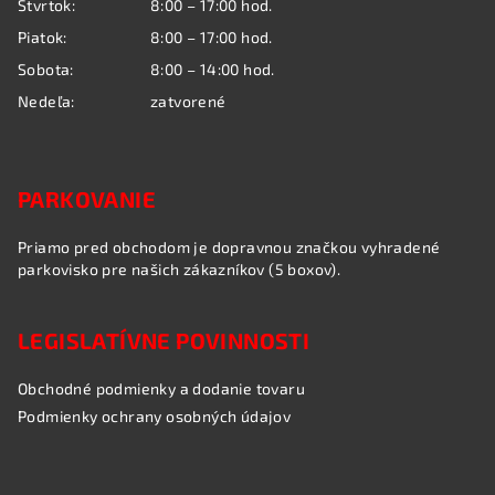
Štvrtok:
8:00 – 17:00 hod.
Piatok:
8:00 – 17:00 hod.
Sobota:
8:00 – 14:00 hod.
Nedeľa:
zatvorené
PARKOVANIE
Priamo pred obchodom je dopravnou značkou vyhradené
parkovisko pre našich zákazníkov (5 boxov).
LEGISLATÍVNE POVINNOSTI
Obchodné podmienky a dodanie tovaru
Podmienky ochrany osobných údajov