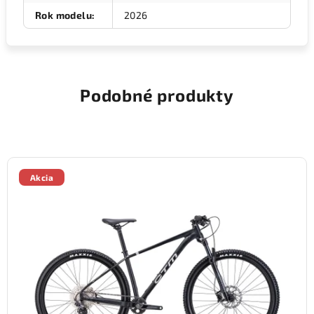
Rok modelu
:
2026
Podobné produkty
Akcia