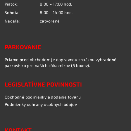
Piatok:
8:00 – 17:00 hod.
Sobota:
8:00 – 14:00 hod.
Nedeľa:
zatvorené
PARKOVANIE
Priamo pred obchodom je dopravnou značkou vyhradené
parkovisko pre našich zákazníkov (5 boxov).
LEGISLATÍVNE POVINNOSTI
Obchodné podmienky a dodanie tovaru
Podmienky ochrany osobných údajov
KONTAKT