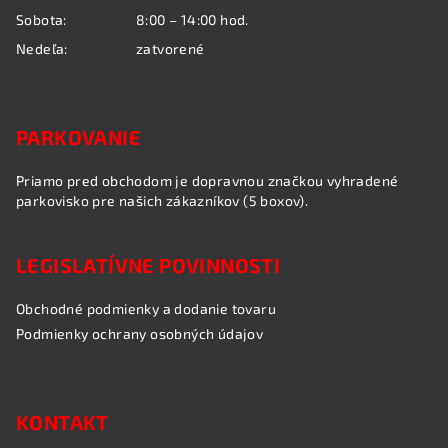
Sobota:
8:00 – 14:00 hod.
Nedeľa:
zatvorené
PARKOVANIE
Priamo pred obchodom je dopravnou značkou vyhradené
parkovisko pre našich zákazníkov (5 boxov).
LEGISLATÍVNE POVINNOSTI
Obchodné podmienky a dodanie tovaru
Podmienky ochrany osobných údajov
KONTAKT