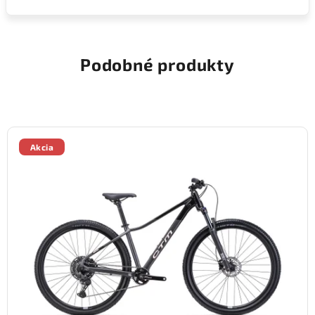
Podobné produkty
Akcia