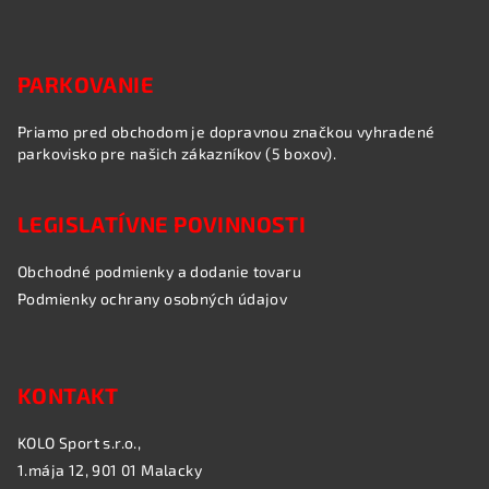
PARKOVANIE
Priamo pred obchodom je dopravnou značkou vyhradené
parkovisko pre našich zákazníkov (5 boxov).
LEGISLATÍVNE POVINNOSTI
Obchodné podmienky a dodanie tovaru
Podmienky ochrany osobných údajov
KONTAKT
KOLO Sport s.r.o.,
1.mája 12, 901 01 Malacky